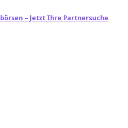
börsen – Jetzt Ihre Partnersuche