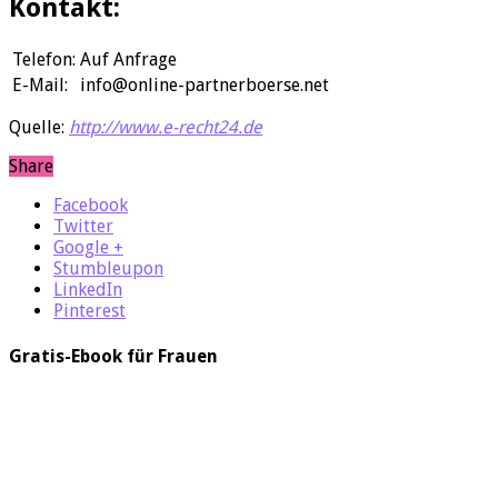
Kontakt:
Telefon:
Auf Anfrage
E-Mail:
info@online-partnerboerse.net
Quelle:
http://www.e-recht24.de
Share
Facebook
Twitter
Google +
Stumbleupon
LinkedIn
Pinterest
Gratis-Ebook für Frauen