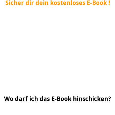
Sicher dir dein kostenloses E-Book !
Wo darf ich das E-Book hinschicken?