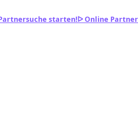
ᐅ Online Partner