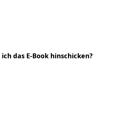
 ich das E-Book hinschicken?