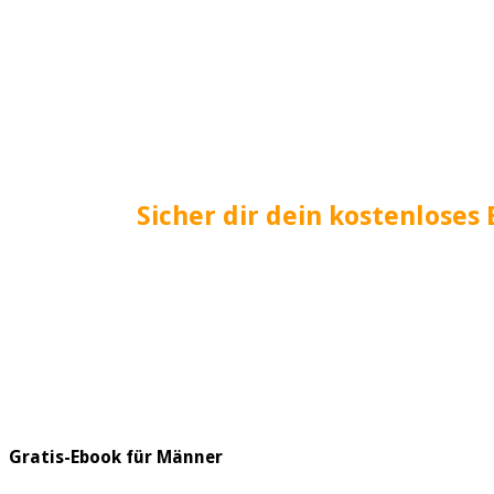
Sicher dir dein kostenloses 
Gratis-Ebook für Männer